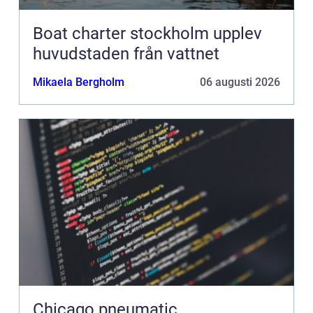
Boat charter stockholm upplev
huvudstaden från vattnet
Mikaela Bergholm
06 augusti 2026
Chicago pneumatic