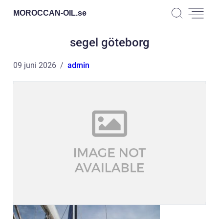
MOROCCAN-OIL.
se
segel göteborg
09 juni 2026
admin