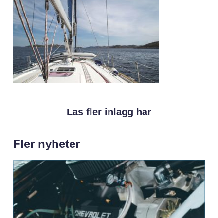
Läs fler inlägg här
Fler nyheter