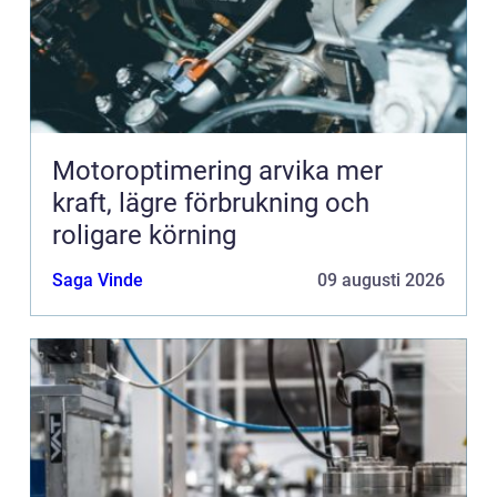
Motoroptimering arvika mer
kraft, lägre förbrukning och
roligare körning
Saga Vinde
09 augusti 2026