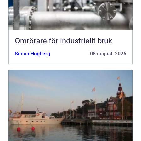
Omrörare för industriellt bruk
Simon Hagberg
08 augusti 2026