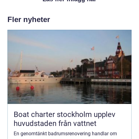
Fler nyheter
Boat charter stockholm upplev
huvudstaden från vattnet
En genomtänkt badrumsrenovering handlar om