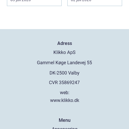
Adress
web:
www.klikko.dk
Menu