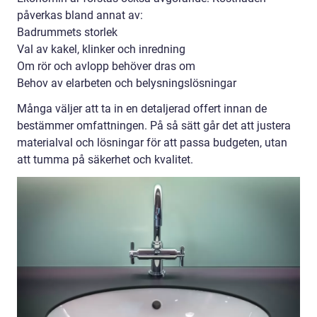
påverkas bland annat av:
Badrummets storlek
Val av kakel, klinker och inredning
Om rör och avlopp behöver dras om
Behov av elarbeten och belysningslösningar
Många väljer att ta in en detaljerad offert innan de
bestämmer omfattningen. På så sätt går det att justera
materialval och lösningar för att passa budgeten, utan
att tumma på säkerhet och kvalitet.