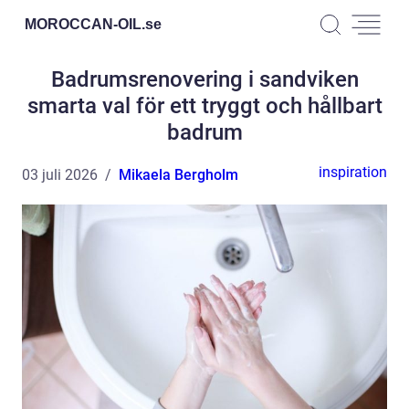
MOROCCAN-OIL.
se
Badrumsrenovering i sandviken
smarta val för ett tryggt och hållbart
badrum
inspiration
03 juli 2026
Mikaela Bergholm