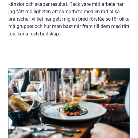
känslor och skapar resultat. Tack vare mitt arbete har
jag fått möjligheten att samarbeta med en rad olika
branscher, vilket har gett mig en bred förståelse för olika
målgrupper och hur man bäst når fram till dem med rätt
ton, kanal och budskap.