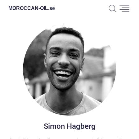
MOROCCAN-OIL.
se
Simon Hagberg