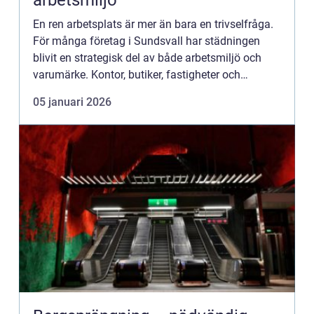
arbetsmiljö
En ren arbetsplats är mer än bara en trivselfråga.
För många företag i Sundsvall har städningen
blivit en strategisk del av både arbetsmiljö och
varumärke. Kontor, butiker, fastigheter och
gemensam...
05 januari 2026