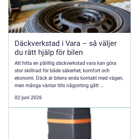
Däckverkstad i Vara – så väljer
du rätt hjälp för bilen
Att hitta en pålitlig däckverkstad vara kan göra
stor skillnad för både säkerhet, komfort och
ekonomi. Däck är bilens enda kontakt med vägen,
men många väntar tills någonting gått ...
02 juni 2026