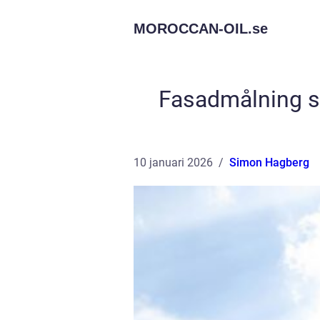
MOROCCAN-OIL.
se
Fasadmålning sky
10 januari 2026
Simon Hagberg