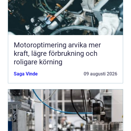
Motoroptimering arvika mer
kraft, lägre förbrukning och
roligare körning
Saga Vinde
09 augusti 2026