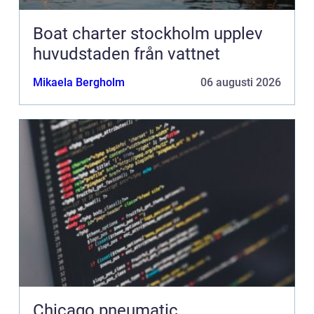
Boat charter stockholm upplev
huvudstaden från vattnet
Mikaela Bergholm
06 augusti 2026
Chicago pneumatic