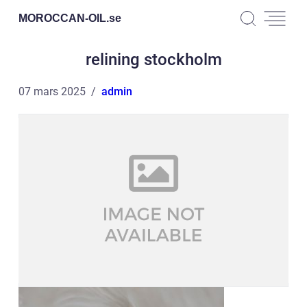
MOROCCAN-OIL.
se
relining stockholm
07 mars 2025
admin