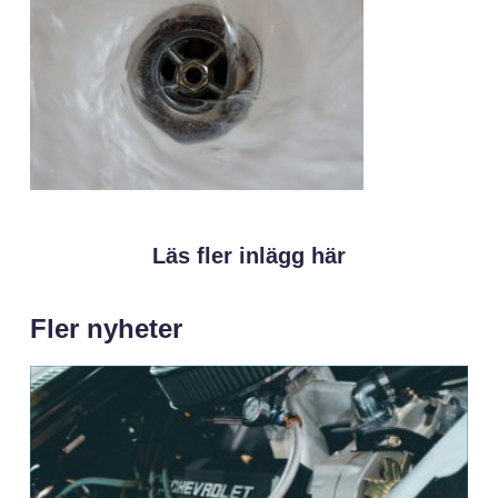
Läs fler inlägg här
Fler nyheter