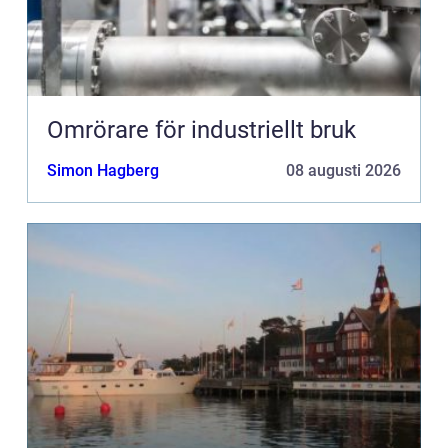
Omrörare för industriellt bruk
Simon Hagberg
08 augusti 2026