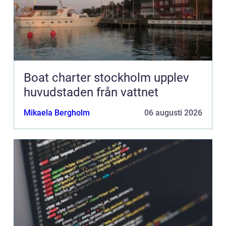
Boat charter stockholm upplev
huvudstaden från vattnet
Mikaela Bergholm
06 augusti 2026