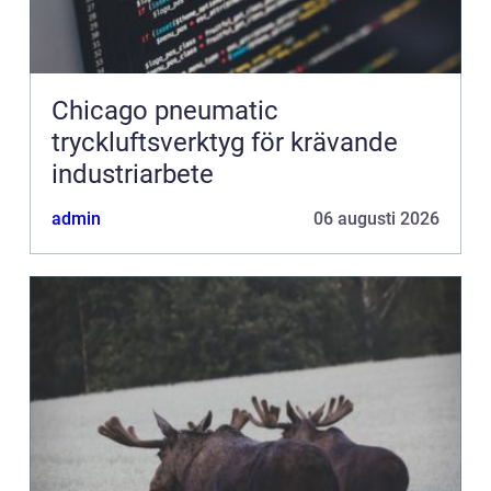
Chicago pneumatic
tryckluftsverktyg för krävande
industriarbete
admin
06 augusti 2026