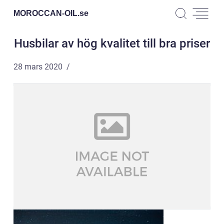
MOROCCAN-OIL.
se
Husbilar av hög kvalitet till bra priser
28 mars 2020