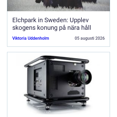
Elchpark in Sweden: Upplev
skogens konung på nära håll
Viktoria Uddenholm
05 augusti 2026