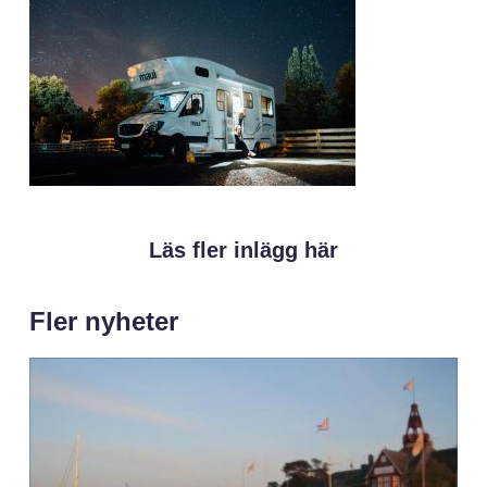
Läs fler inlägg här
Fler nyheter