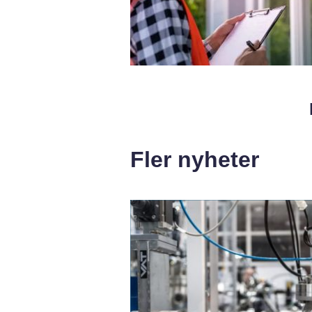
Fler nyheter