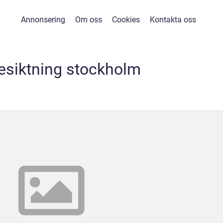
Annonsering
Om oss
Cookies
Kontakta oss
esiktning stockholm