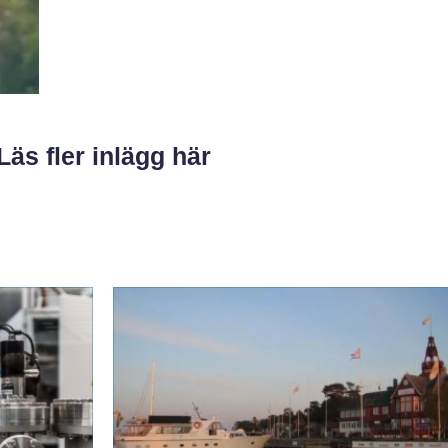
Läs fler inlägg här