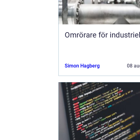
Omrörare för industriel
Simon Hagberg
08 au