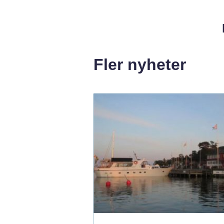
Fler nyheter