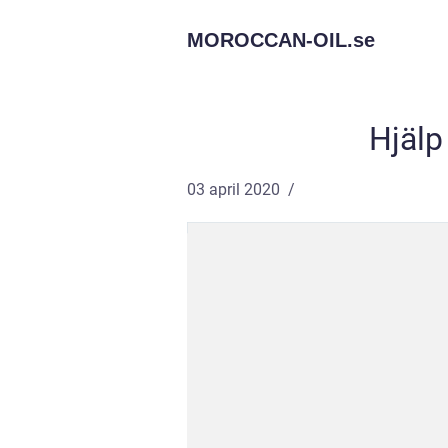
MOROCCAN-OIL.
se
Hjälp
03 april 2020