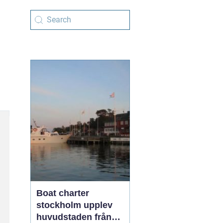
Boat charter
stockholm upplev
huvudstaden från