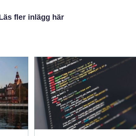
Läs fler inlägg här