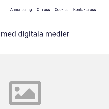
Annonsering
Om oss
Cookies
Kontakta oss
 med digitala medier