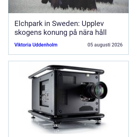
Elchpark in Sweden: Upplev
skogens konung på nära håll
Viktoria Uddenholm
05 augusti 2026