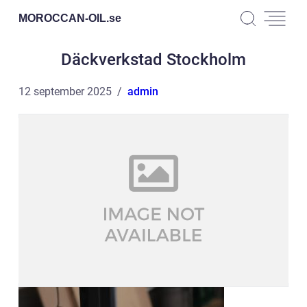
MOROCCAN-OIL.
se
Däckverkstad Stockholm
12 september 2025
admin