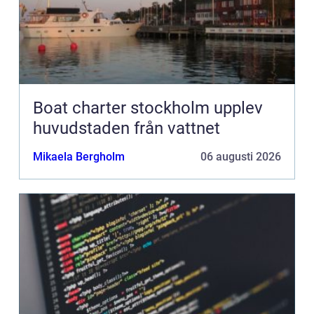
Boat charter stockholm upplev
huvudstaden från vattnet
Mikaela Bergholm
06 augusti 2026