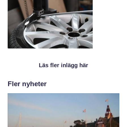
Läs fler inlägg här
Fler nyheter