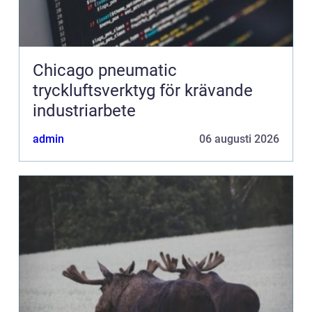
Chicago pneumatic
tryckluftsverktyg för krävande
industriarbete
admin
06 augusti 2026