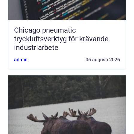
Chicago pneumatic
tryckluftsverktyg för krävande
industriarbete
admin
06 augusti 2026