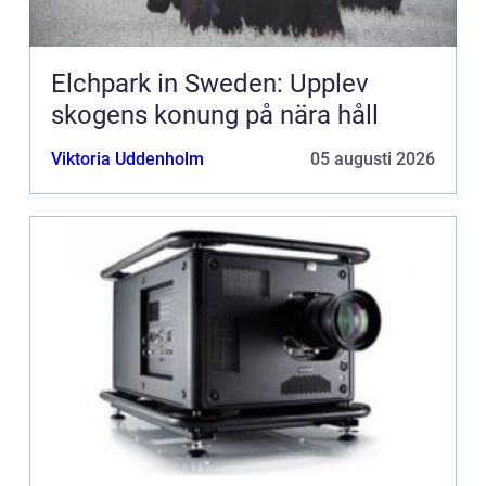
Elchpark in Sweden: Upplev
skogens konung på nära håll
Viktoria Uddenholm
05 augusti 2026