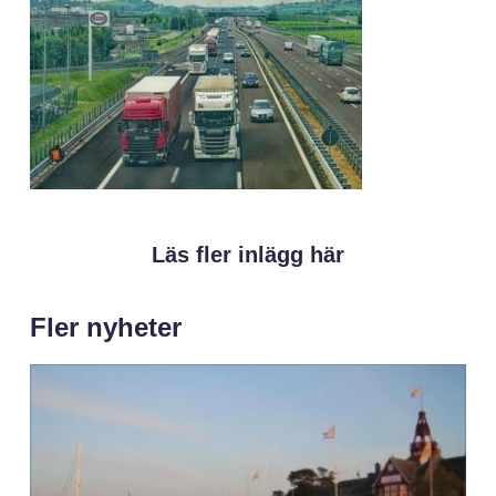
Läs fler inlägg här
Fler nyheter