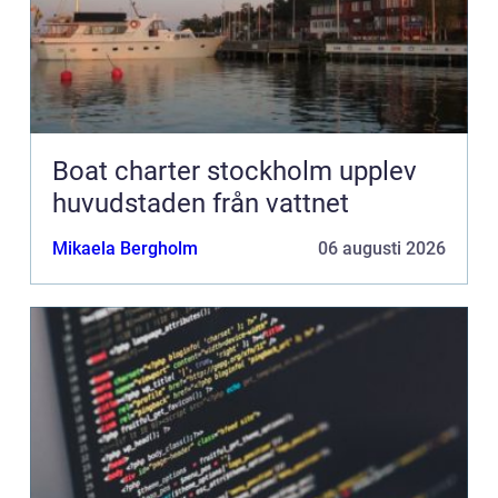
Boat charter stockholm upplev
huvudstaden från vattnet
Mikaela Bergholm
06 augusti 2026