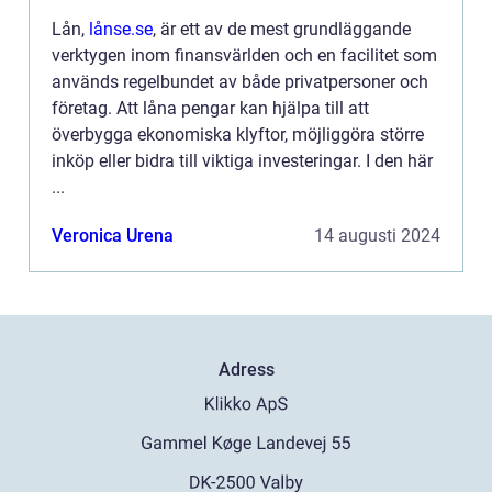
Lån,
lånse.se
, är ett av de mest grundläggande
verktygen inom finansvärlden och en facilitet som
används regelbundet av både privatpersoner och
företag. Att låna pengar kan hjälpa till att
överbygga ekonomiska klyftor, möjliggöra större
inköp eller bidra till viktiga investeringar. I den här
...
Veronica Urena
14 augusti 2024
Adress