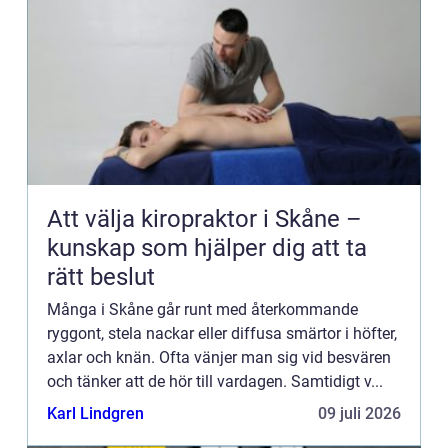
Att välja kiropraktor i Skåne –
kunskap som hjälper dig att ta
rätt beslut
Många i Skåne går runt med återkommande
ryggont, stela nackar eller diffusa smärtor i höfter,
axlar och knän. Ofta vänjer man sig vid besvären
och tänker att de hör till vardagen. Samtidigt v...
Karl Lindgren
09 juli 2026