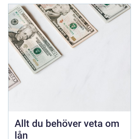
Allt du behöver veta om
lån