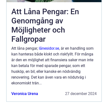
Att Låna Pengar: En
Genomgång av
Möjligheter och
Fallgropar
Att låna pengar,
lånesidor.se
, är en handling som
kan hanteras både klokt och riskfyllt. För många
är den en möjlighet att finansiera saker man inte
kan betala för med sparade pengar, som ett
husköp, en bil, eller kanske en nödvändig
renovering. Det kan även vara en nödutväg i
ekonomiskt trän...
Veronica Urena
27 december 2024