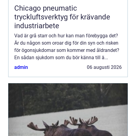
Chicago pneumatic
tryckluftsverktyg för krävande
industriarbete
Vad är grå starr och hur kan man förebygga det?
Är du någon som oroar dig för din syn och risken
för ögonsjukdomar som kommer med åldrandet?
En sådan sjukdom som du bör känna till ä...
admin
06 augusti 2026