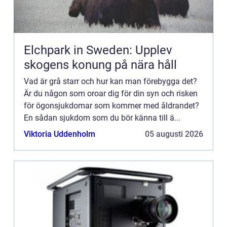
Elchpark in Sweden: Upplev
skogens konung på nära håll
Vad är grå starr och hur kan man förebygga det?
Är du någon som oroar dig för din syn och risken
för ögonsjukdomar som kommer med åldrandet?
En sådan sjukdom som du bör känna till ä...
Viktoria Uddenholm
05 augusti 2026