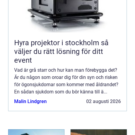
Hyra projektor i stockholm så
väljer du rätt lösning för ditt
event
Vad är grå starr och hur kan man förebygga det?
Är du någon som oroar dig för din syn och risken
för ögonsjukdomar som kommer med åldrandet?
En sådan sjukdom som du bör känna till ä...
Malin Lindgren
02 augusti 2026