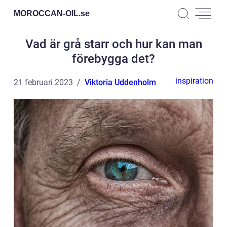
MOROCCAN-OIL.
se
Vad är grå starr och hur kan man
förebygga det?
inspiration
21 februari 2023
Viktoria Uddenholm