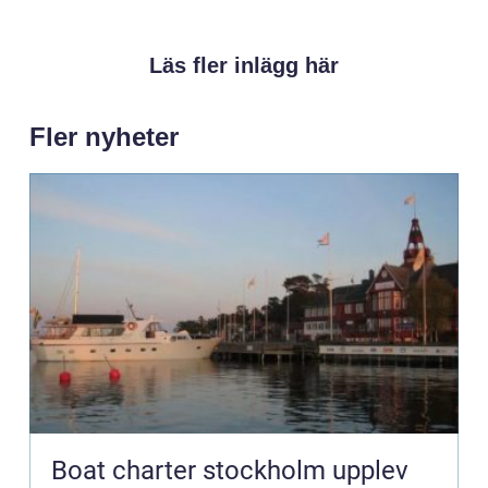
Läs fler inlägg här
Fler nyheter
Boat charter stockholm upplev