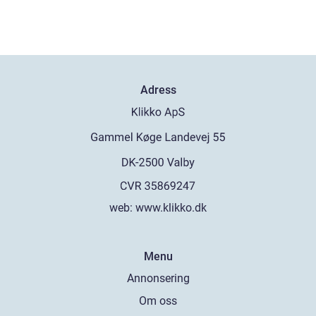
Adress
web:
www.klikko.dk
Menu
Annonsering
Om oss