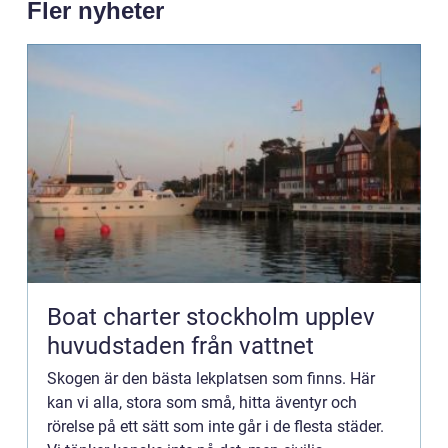
Fler nyheter
Boat charter stockholm upplev
huvudstaden från vattnet
Skogen är den bästa lekplatsen som finns. Här
kan vi alla, stora som små, hitta äventyr och
rörelse på ett sätt som inte går i de flesta städer.