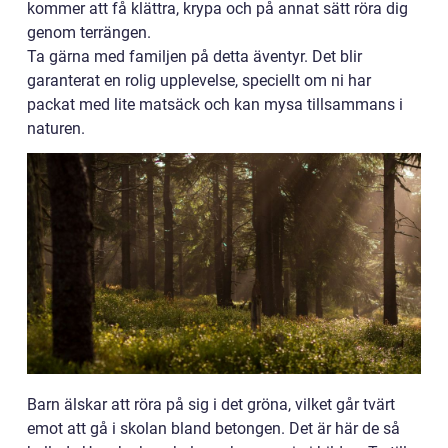
kommer att få klättra, krypa och på annat sätt röra dig
genom terrängen.
Ta gärna med familjen på detta äventyr. Det blir
garanterat en rolig upplevelse, speciellt om ni har
packat med lite matsäck och kan mysa tillsammans i
naturen.
Barn älskar att röra på sig i det gröna, vilket går tvärt
emot att gå i skolan bland betongen. Det är här de så