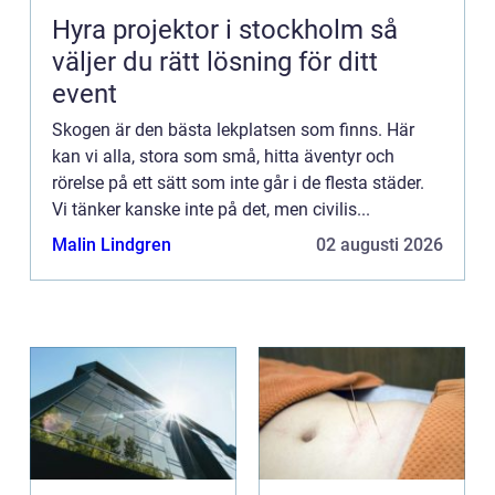
Hyra projektor i stockholm så
väljer du rätt lösning för ditt
event
Skogen är den bästa lekplatsen som finns. Här
kan vi alla, stora som små, hitta äventyr och
rörelse på ett sätt som inte går i de flesta städer.
Vi tänker kanske inte på det, men civilis...
Malin Lindgren
02 augusti 2026