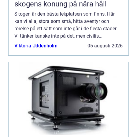
skogens konung på nära håll
Skogen är den bästa lekplatsen som finns. Här
kan vi alla, stora som små, hitta äventyr och
rörelse på ett sätt som inte går i de flesta städer.
Vi tänker kanske inte på det, men civilis...
Viktoria Uddenholm
05 augusti 2026