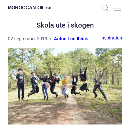
MOROCCAN-OIL.
se
Skola ute i skogen
inspiration
02 september 2019
Anton Lundbäck