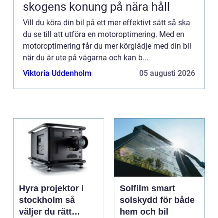
skogens konung på nära håll
Vill du köra din bil på ett mer effektivt sätt så ska
du se till att utföra en motoroptimering. Med en
motoroptimering får du mer körglädje med din bil
när du är ute på vägarna och kan b...
Viktoria Uddenholm
05 augusti 2026
Hyra projektor i
Solfilm smart
stockholm så
solskydd för både
väljer du rätt
hem och bil