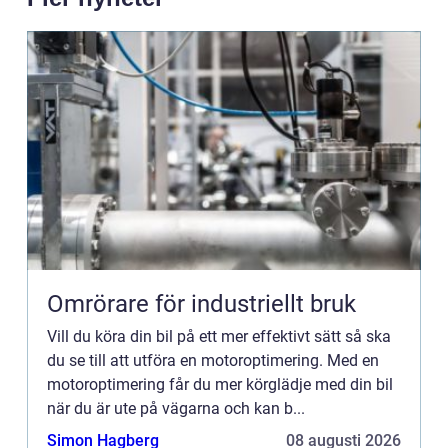
Omrörare för industriellt bruk
Vill du köra din bil på ett mer effektivt sätt så ska
du se till att utföra en motoroptimering. Med en
motoroptimering får du mer körglädje med din bil
när du är ute på vägarna och kan b...
Simon Hagberg
08 augusti 2026