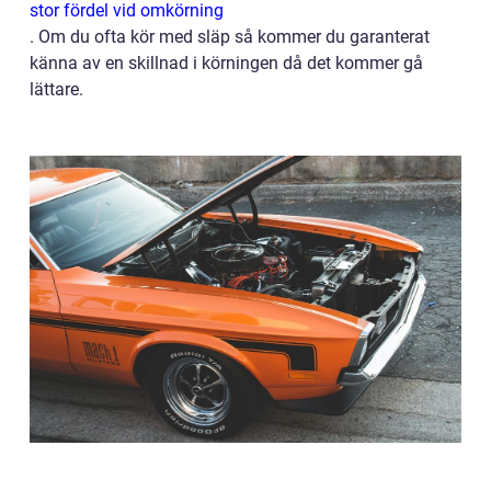
stor fördel vid omkörning
.
Om du ofta kör med släp så kommer du garanterat
känna av en skillnad i körningen då det kommer gå
lättare.