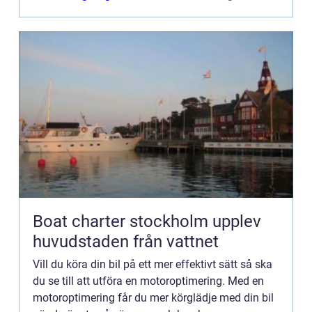
Boat charter stockholm upplev
huvudstaden från vattnet
Vill du köra din bil på ett mer effektivt sätt så ska
du se till att utföra en motoroptimering. Med en
motoroptimering får du mer körglädje med din bil