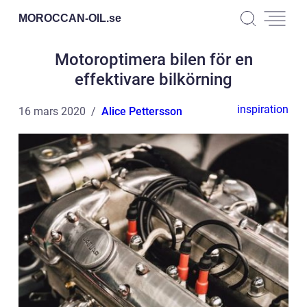
MOROCCAN-OIL.
se
Motoroptimera bilen för en
effektivare bilkörning
inspiration
16 mars 2020
Alice Pettersson