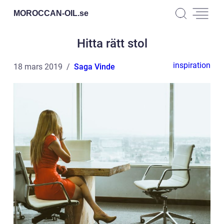
MOROCCAN-OIL.
se
Hitta rätt stol
inspiration
18 mars 2019
Saga Vinde