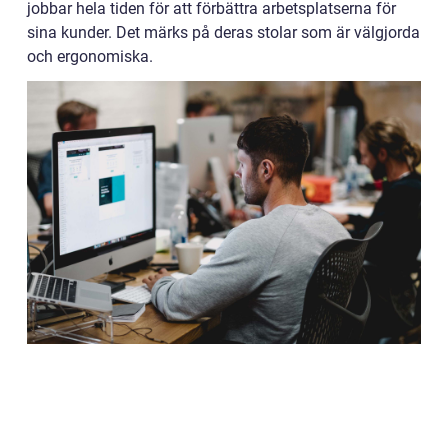
jobbar hela tiden för att förbättra arbetsplatserna för
sina kunder. Det märks på deras stolar som är välgjorda
och ergonomiska.