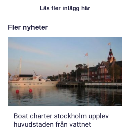
Läs fler inlägg här
Fler nyheter
Boat charter stockholm upplev
huvudstaden från vattnet