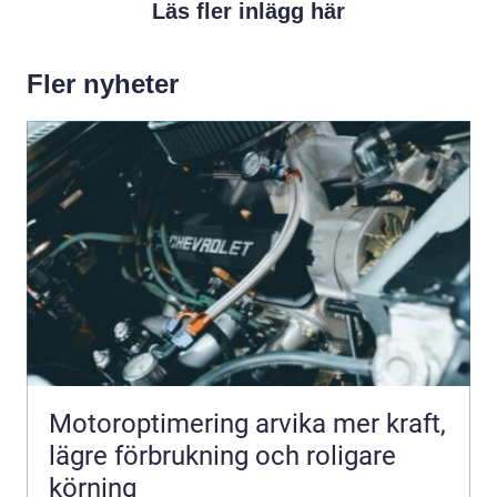
Läs fler inlägg här
Fler nyheter
Motoroptimering arvika mer kraft,
lägre förbrukning och roligare
körning