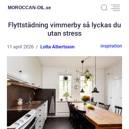
MOROCCAN-OIL.
se
Flyttstädning vimmerby så lyckas du
utan stress
inspiration
11 april 2026
Lotta Albertsson