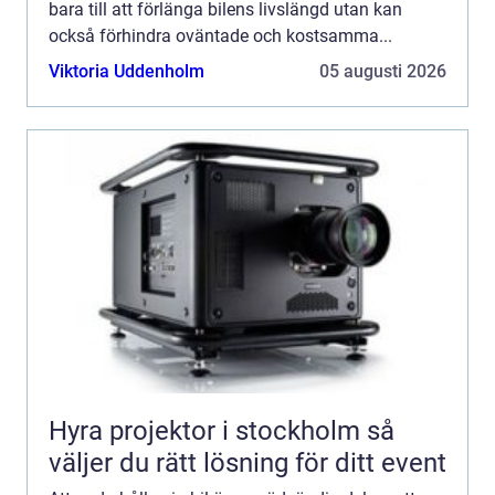
bara till att förlänga bilens livslängd utan kan
också förhindra oväntade och kostsamma...
Viktoria Uddenholm
05 augusti 2026
Hyra projektor i stockholm så
väljer du rätt lösning för ditt event