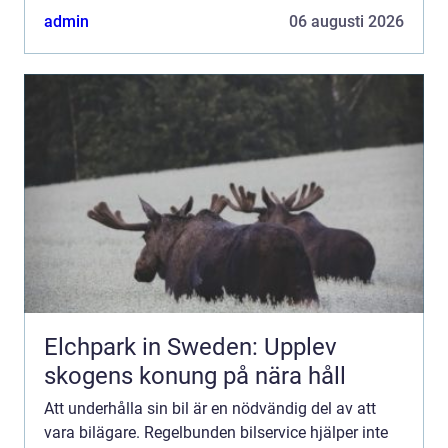
admin
06 augusti 2026
Elchpark in Sweden: Upplev
skogens konung på nära håll
Att underhålla sin bil är en nödvändig del av att
vara bilägare. Regelbunden bilservice hjälper inte