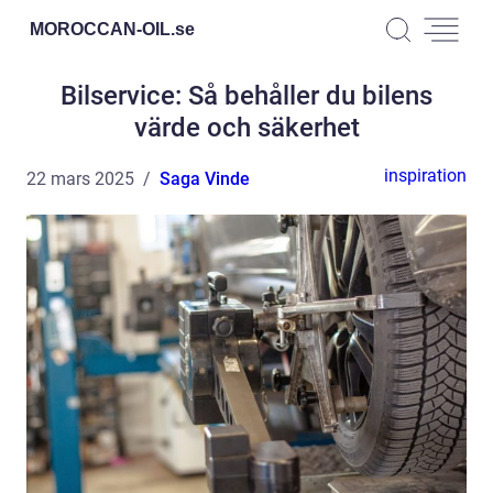
MOROCCAN-OIL.
se
Bilservice: Så behåller du bilens
värde och säkerhet
inspiration
22 mars 2025
Saga Vinde