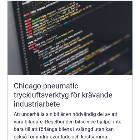
Chicago pneumatic
tryckluftsverktyg för krävande
industriarbete
Att underhålla sin bil är en nödvändig del av att
vara bilägare. Regelbunden bilservice hjälper inte
bara till att förlänga bilens livslängd utan kan
också förhindra oväntade och kostsamma...