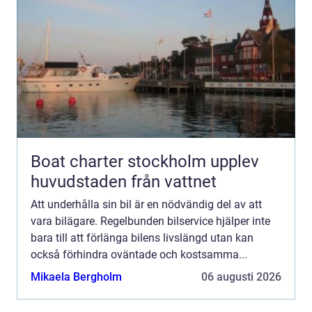
Boat charter stockholm upplev
huvudstaden från vattnet
Att underhålla sin bil är en nödvändig del av att
vara bilägare. Regelbunden bilservice hjälper inte
bara till att förlänga bilens livslängd utan kan
också förhindra oväntade och kostsamma...
Mikaela Bergholm
06 augusti 2026