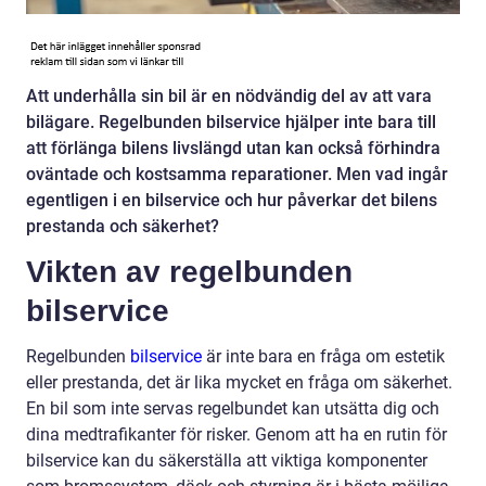
Att underhålla sin bil är en nödvändig del av att vara
bilägare. Regelbunden bilservice hjälper inte bara till
att förlänga bilens livslängd utan kan också förhindra
oväntade och kostsamma reparationer. Men vad ingår
egentligen i en bilservice och hur påverkar det bilens
prestanda och säkerhet?
Vikten av regelbunden
bilservice
Regelbunden
bilservice
är inte bara en fråga om estetik
eller prestanda, det är lika mycket en fråga om säkerhet.
En bil som inte servas regelbundet kan utsätta dig och
dina medtrafikanter för risker. Genom att ha en rutin för
bilservice kan du säkerställa att viktiga komponenter