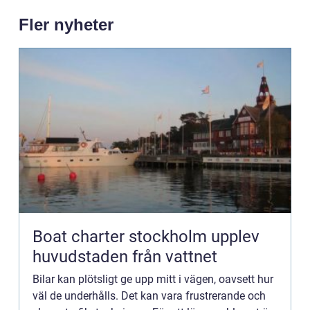
Fler nyheter
Boat charter stockholm upplev
huvudstaden från vattnet
Bilar kan plötsligt ge upp mitt i vägen, oavsett hur
väl de underhålls. Det kan vara frustrerande och