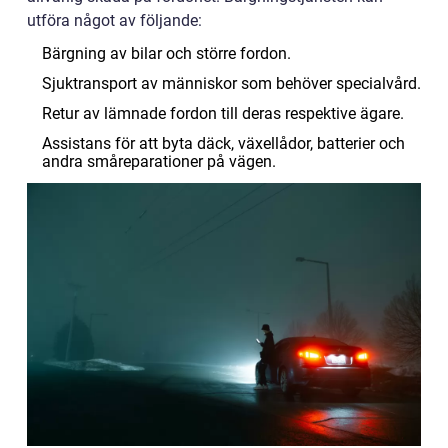
utföra något av följande:
Bärgning av bilar och större fordon.
Sjuktransport av människor som behöver specialvård.
Retur av lämnade fordon till deras respektive ägare.
Assistans för att byta däck, växellådor, batterier och
andra småreparationer på vägen.