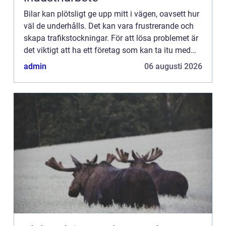
Bilar kan plötsligt ge upp mitt i vägen, oavsett hur
väl de underhålls. Det kan vara frustrerande och
skapa trafikstockningar. För att lösa problemet är
det viktigt att ha ett företag som kan ta itu med
s&arin...
admin
06 augusti 2026