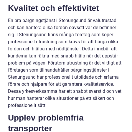
Kvalitet och effektivitet
En bra bärgningstjänst i Stenungsund är välutrustad
och kan hantera olika fordon oavsett var de befinner
sig. I Stenungsund finns många företag som köper
professionell utrustning som krävs för att bärga olika
fordon och hjälpa med nödtjänster. Detta innebär att
kunderna kan räkna med snabb hjälp när det uppstår
problem på vägen. Förutom utrustning är det viktigt att
företagen som tillhandahåller bärgningstjänster i
Stenungsund har professionellt utbildade och erfarna
förare och hjälpare för att garantera kvalitetservice.
Dessa yrkesverksamma har ett snabbt svarstid och vet
hur man hanterar olika situationer på ett säkert och
professionellt sätt.
Upplev problemfria
transporter