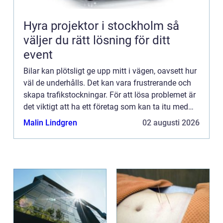
Hyra projektor i stockholm så
väljer du rätt lösning för ditt
event
Bilar kan plötsligt ge upp mitt i vägen, oavsett hur
väl de underhålls. Det kan vara frustrerande och
skapa trafikstockningar. För att lösa problemet är
det viktigt att ha ett företag som kan ta itu med
s&arin...
Malin Lindgren
02 augusti 2026