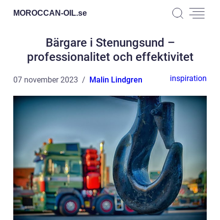
MOROCCAN-OIL.
se
Bärgare i Stenungsund –
professionalitet och effektivitet
inspiration
07 november 2023
Malin Lindgren