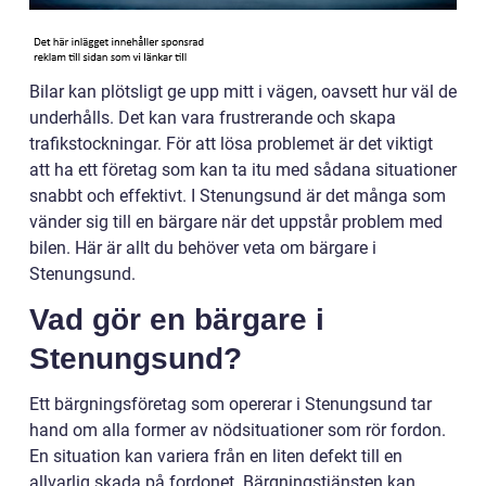
Bilar kan plötsligt ge upp mitt i vägen, oavsett hur väl de
underhålls. Det kan vara frustrerande och skapa
trafikstockningar. För att lösa problemet är det viktigt
att ha ett företag som kan ta itu med sådana situationer
snabbt och effektivt. I Stenungsund är det många som
vänder sig till en bärgare när det uppstår problem med
bilen. Här är allt du behöver veta om bärgare i
Stenungsund.
Vad gör en bärgare i
Stenungsund?
Ett bärgningsföretag som opererar i Stenungsund tar
hand om alla former av nödsituationer som rör fordon.
En situation kan variera från en liten defekt till en
allvarlig skada på fordonet. Bärgningstjänsten kan