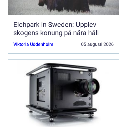
Elchpark in Sweden: Upplev
skogens konung på nära håll
Viktoria Uddenholm
05 augusti 2026