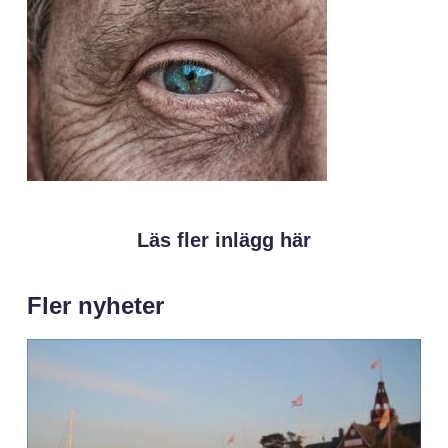
Läs fler inlägg här
Fler nyheter