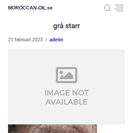
MOROCCAN-OIL.
se
grå starr
21 februari 2023
admin