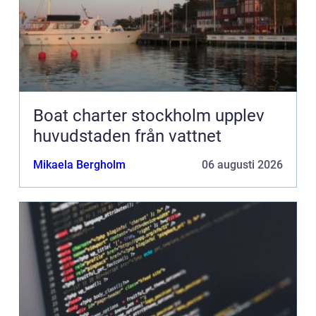
Boat charter stockholm upplev
huvudstaden från vattnet
Mikaela Bergholm
06 augusti 2026