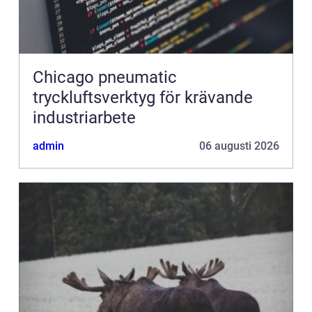
Chicago pneumatic
tryckluftsverktyg för krävande
industriarbete
admin
06 augusti 2026