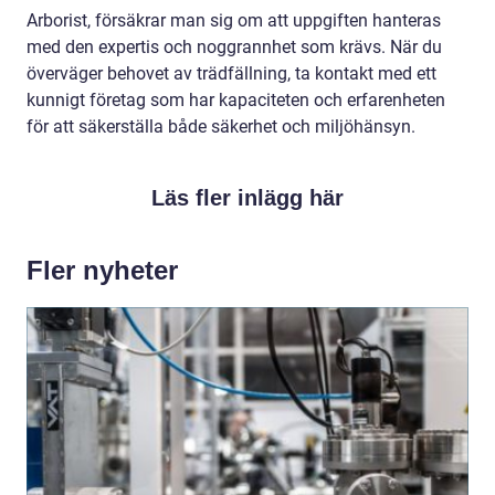
Arborist, försäkrar man sig om att uppgiften hanteras
med den expertis och noggrannhet som krävs. När du
överväger behovet av trädfällning, ta kontakt med ett
kunnigt företag som har kapaciteten och erfarenheten
för att säkerställa både säkerhet och miljöhänsyn.
Läs fler inlägg här
Fler nyheter