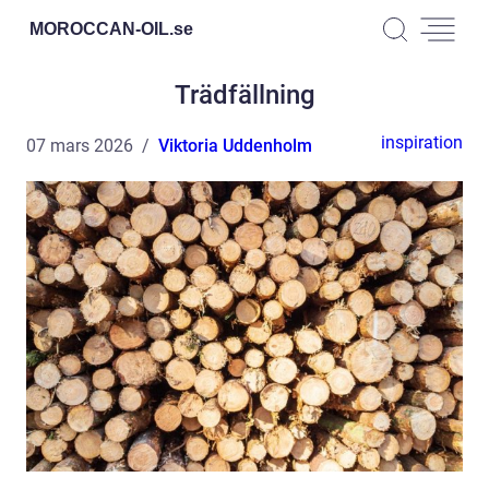
MOROCCAN-OIL.
se
Trädfällning
inspiration
07 mars 2026
Viktoria Uddenholm