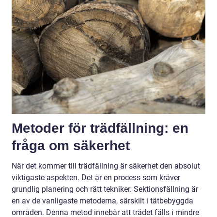
Metoder för trädfällning: en
fråga om säkerhet
När det kommer till trädfällning är säkerhet den absolut
viktigaste aspekten. Det är en process som kräver
grundlig planering och rätt tekniker. Sektionsfällning är
en av de vanligaste metoderna, särskilt i tätbebyggda
områden. Denna metod innebär att trädet fälls i mindre