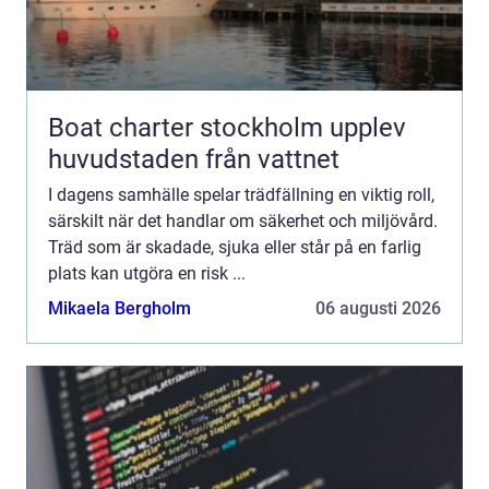
Boat charter stockholm upplev
huvudstaden från vattnet
I dagens samhälle spelar trädfällning en viktig roll,
särskilt när det handlar om säkerhet och miljövård.
Träd som är skadade, sjuka eller står på en farlig
plats kan utgöra en risk ...
Mikaela Bergholm
06 augusti 2026