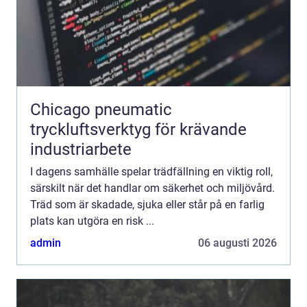
Chicago pneumatic
tryckluftsverktyg för krävande
industriarbete
I dagens samhälle spelar trädfällning en viktig roll,
särskilt när det handlar om säkerhet och miljövård.
Träd som är skadade, sjuka eller står på en farlig
plats kan utgöra en risk ...
admin
06 augusti 2026