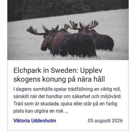
Elchpark in Sweden: Upplev
skogens konung på nära håll
I dagens samhälle spelar trädfällning en viktig roll,
särskilt när det handlar om säkerhet och miljövård.
Träd som är skadade, sjuka eller står på en farlig
plats kan utgöra en risk ...
Viktoria Uddenholm
05 augusti 2026