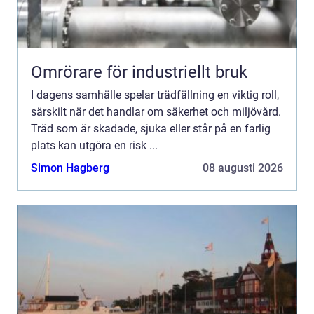
Omrörare för industriellt bruk
I dagens samhälle spelar trädfällning en viktig roll,
särskilt när det handlar om säkerhet och miljövård.
Träd som är skadade, sjuka eller står på en farlig
plats kan utgöra en risk ...
Simon Hagberg
08 augusti 2026