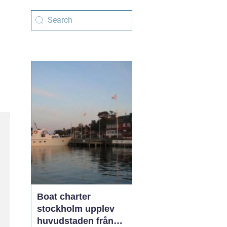
Boat charter
stockholm upplev
huvudstaden från