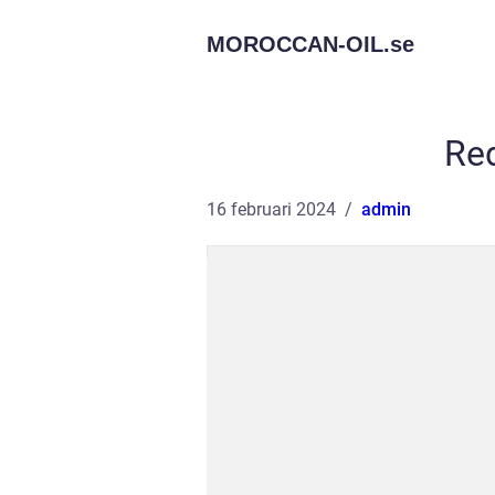
MOROCCAN-OIL.
se
Re
16 februari 2024
admin