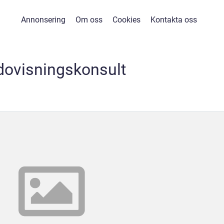
Annonsering
Om oss
Cookies
Kontakta oss
dovisningskonsult