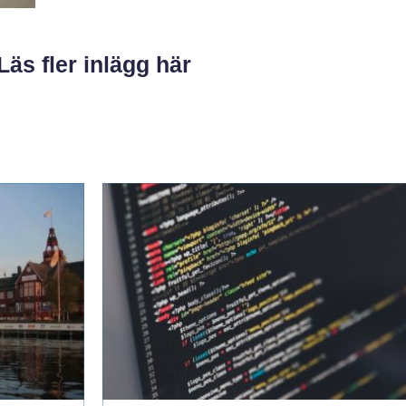
Läs fler inlägg här