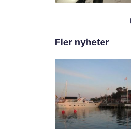
Fler nyheter