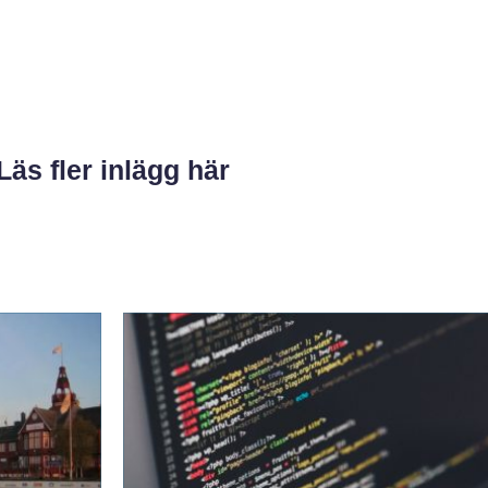
Läs fler inlägg här