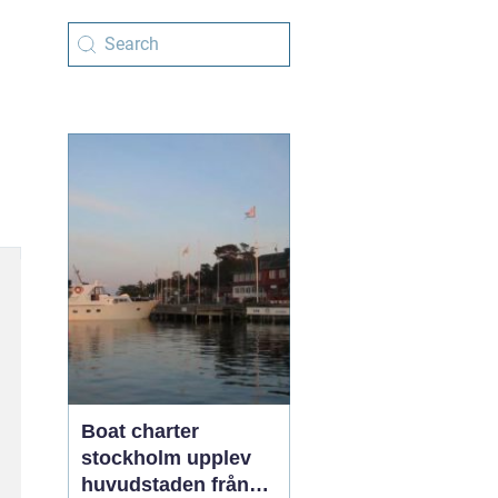
Boat charter
stockholm upplev
huvudstaden från