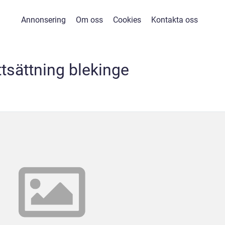
Annonsering
Om oss
Cookies
Kontakta oss
ttsättning blekinge