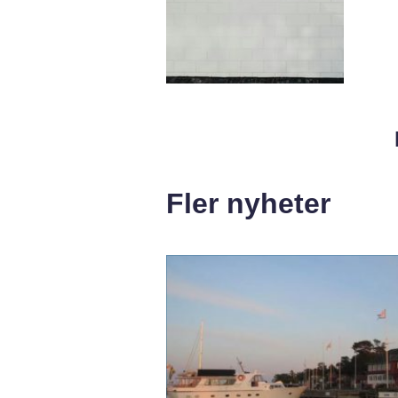
Fler nyheter