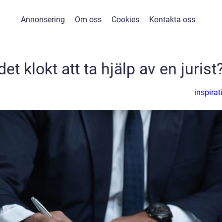
Annonsering
Om oss
Cookies
Kontakta oss
et klokt att ta hjälp av en jurist
inspirat