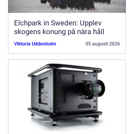
Elchpark in Sweden: Upplev
skogens konung på nära håll
Viktoria Uddenholm
05 augusti 2026