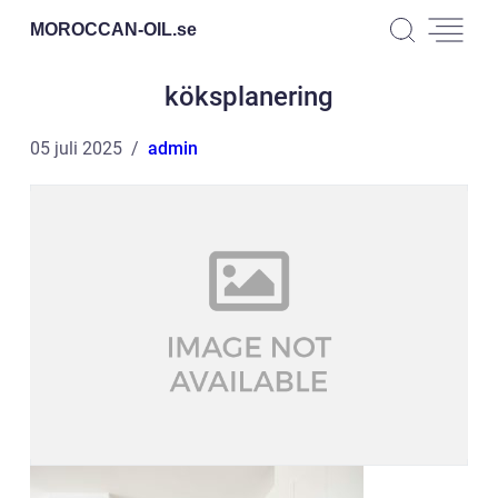
MOROCCAN-OIL.
se
köksplanering
05 juli 2025
admin