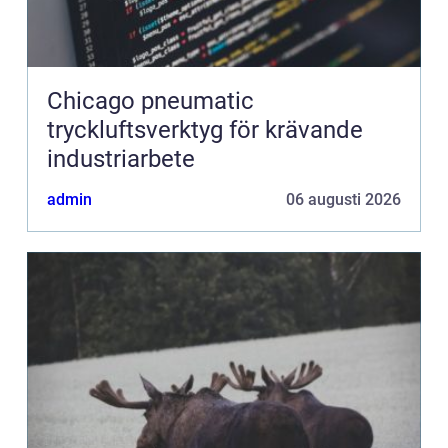
Chicago pneumatic
tryckluftsverktyg för krävande
industriarbete
admin
06 augusti 2026