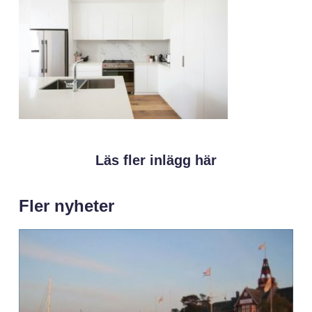
Läs fler inlägg här
Fler nyheter