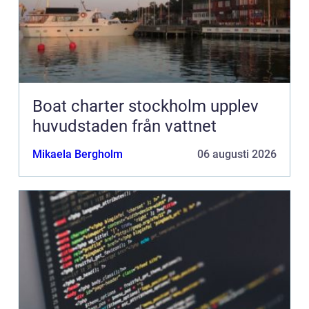
Boat charter stockholm upplev
huvudstaden från vattnet
Mikaela Bergholm
06 augusti 2026