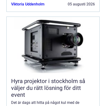
Viktoria Uddenholm
05 augusti 2026
Hyra projektor i stockholm så
väljer du rätt lösning för ditt
event
Det är dags att hitta på något kul med de