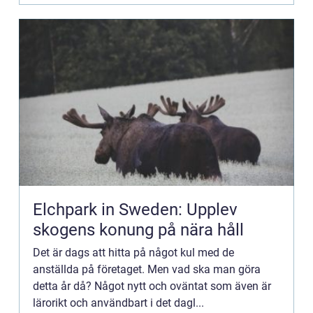
Elchpark in Sweden: Upplev
skogens konung på nära håll
Det är dags att hitta på något kul med de
anställda på företaget. Men vad ska man göra
detta år då? Något nytt och oväntat som även är
lärorikt och användbart i det dagl...