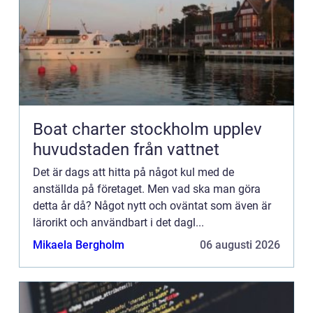
Boat charter stockholm upplev
huvudstaden från vattnet
Det är dags att hitta på något kul med de
anställda på företaget. Men vad ska man göra
detta år då? Något nytt och oväntat som även är
lärorikt och användbart i det dagl...
Mikaela Bergholm
06 augusti 2026