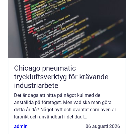
Chicago pneumatic
tryckluftsverktyg för krävande
industriarbete
Det är dags att hitta på något kul med de
anställda på företaget. Men vad ska man göra
detta år då? Något nytt och oväntat som även är
lärorikt och användbart i det dagl...
admin
06 augusti 2026