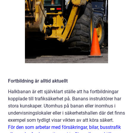
Fortbildning är alltid aktuellt
Halkbanan är ett självklart ställe att ha fortbildningar
kopplade till trafiksäkerhet på. Banans instruktörer har
stora kunskaper. Utomhus på banan eller inomhus i
undervisningslokaler eller i säkerhetshallen där det finns
exempel som tydligt visar vikten av att köra säkert.
För den som arbetar med försäkringar, bilar, busstrafik