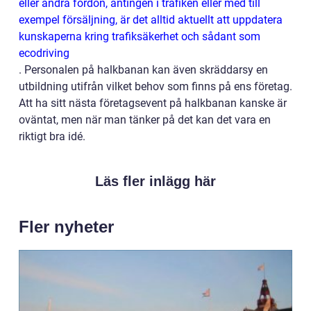
eller andra fordon, antingen i trafiken eller med till
exempel försäljning, är det alltid aktuellt att uppdatera
kunskaperna kring trafiksäkerhet och sådant som
ecodriving
.
Personalen på halkbanan kan även skräddarsy en
utbildning utifrån vilket behov som finns på ens företag.
Att ha sitt nästa företagsevent på halkbanan kanske är
oväntat, men när man tänker på det kan det vara en
riktigt bra idé.
Läs fler inlägg här
Fler nyheter