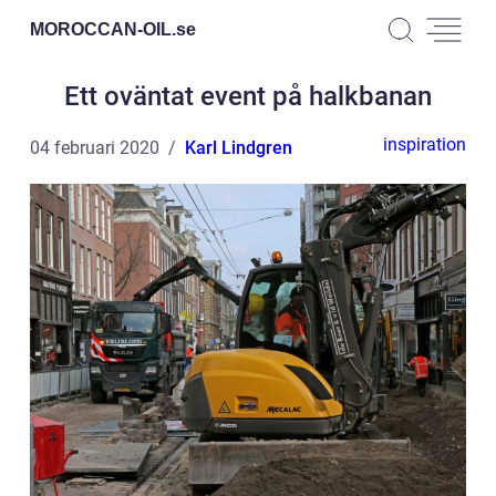
MOROCCAN-OIL.
se
Ett oväntat event på halkbanan
inspiration
04 februari 2020
Karl Lindgren