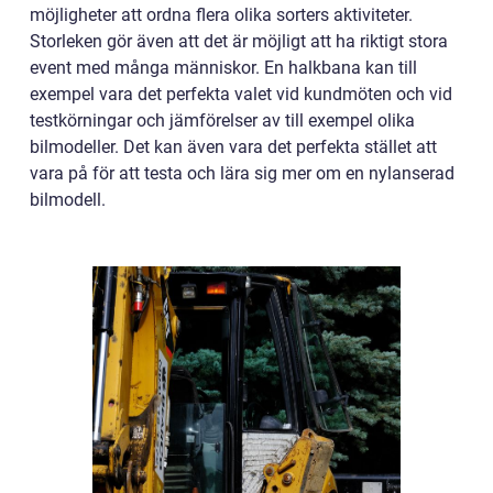
möjligheter att ordna flera olika sorters aktiviteter.
Storleken gör även att det är möjligt att ha riktigt stora
event med många människor. En halkbana kan till
exempel vara det perfekta valet vid kundmöten och vid
testkörningar och jämförelser av till exempel olika
bilmodeller. Det kan även vara det perfekta stället att
vara på för att testa och lära sig mer om en nylanserad
bilmodell.