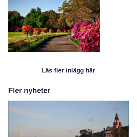
Läs fler inlägg här
Fler nyheter