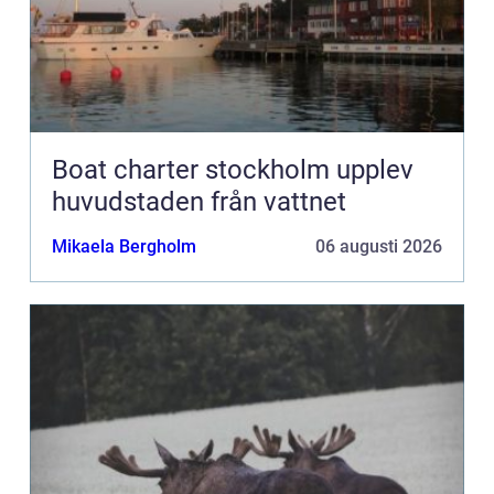
Boat charter stockholm upplev
huvudstaden från vattnet
Mikaela Bergholm
06 augusti 2026