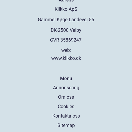
web:
www.klikko.dk
Menu
Annonsering
Om oss
Cookies
Kontakta oss
Sitemap