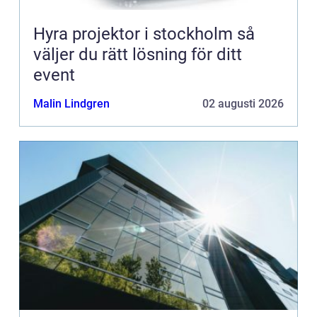
Hyra projektor i stockholm så
väljer du rätt lösning för ditt
event
Malin Lindgren
02 augusti 2026