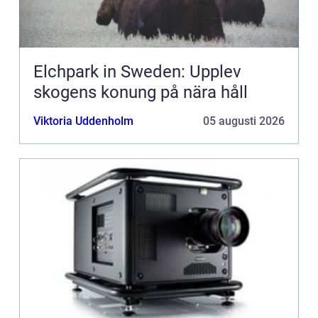
Elchpark in Sweden: Upplev
skogens konung på nära håll
Viktoria Uddenholm
05 augusti 2026