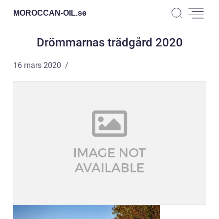
MOROCCAN-OIL.
se
Drömmarnas trädgård 2020
16 mars 2020