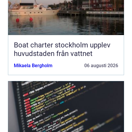
Boat charter stockholm upplev
huvudstaden från vattnet
Mikaela Bergholm
06 augusti 2026