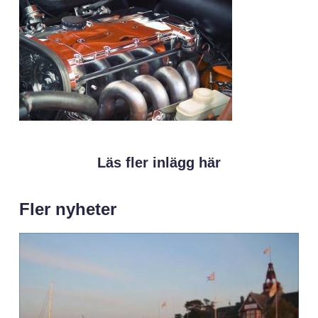
Läs fler inlägg här
Fler nyheter