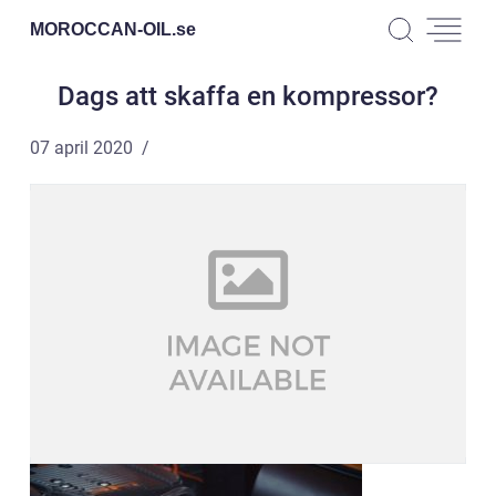
MOROCCAN-OIL.
se
Dags att skaffa en kompressor?
07 april 2020