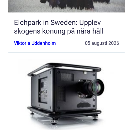
Elchpark in Sweden: Upplev
skogens konung på nära håll
Viktoria Uddenholm
05 augusti 2026