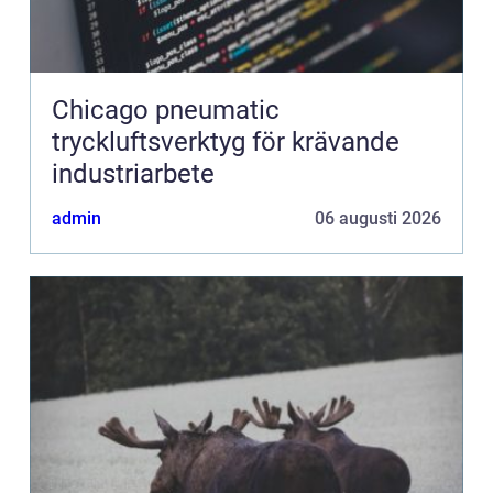
Chicago pneumatic
tryckluftsverktyg för krävande
industriarbete
admin
06 augusti 2026