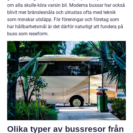
om alla skulle köra varsin bil. Moderna bussar har också
blivit mer bränslesnåla och utrustas ofta med teknik
som minskar utsläpp. För föreningar och företag som
har hållbarhetsmål är det därför naturligt att fundera på
buss som reseform.
Olika typer av bussresor från