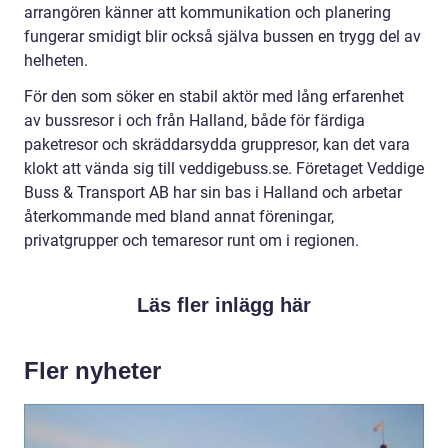
arrangören känner att kommunikation och planering
fungerar smidigt blir också själva bussen en trygg del av
helheten.
För den som söker en stabil aktör med lång erfarenhet
av bussresor i och från Halland, både för färdiga
paketresor och skräddarsydda gruppresor, kan det vara
klokt att vända sig till veddigebuss.se. Företaget Veddige
Buss & Transport AB har sin bas i Halland och arbetar
återkommande med bland annat föreningar,
privatgrupper och temaresor runt om i regionen.
Läs fler inlägg här
Fler nyheter