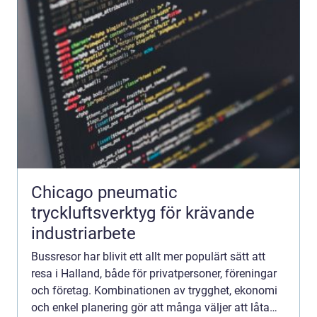
Chicago pneumatic
tryckluftsverktyg för krävande
industriarbete
Bussresor har blivit ett allt mer populärt sätt att
resa i Halland, både för privatpersoner, föreningar
och företag. Kombinationen av trygghet, ekonomi
och enkel planering gör att många väljer att låta