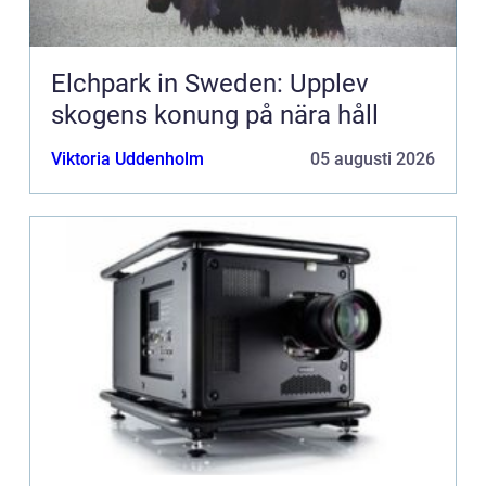
Elchpark in Sweden: Upplev
skogens konung på nära håll
Viktoria Uddenholm
05 augusti 2026