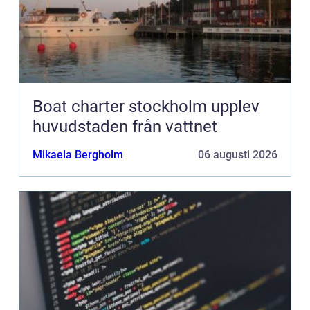
Boat charter stockholm upplev
huvudstaden från vattnet
Mikaela Bergholm
06 augusti 2026