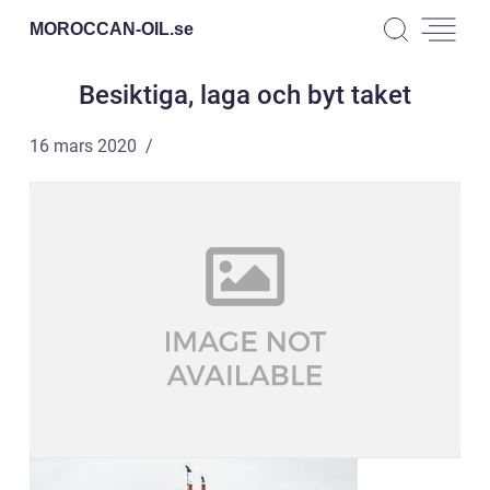
MOROCCAN-OIL.
se
Besiktiga, laga och byt taket
16 mars 2020