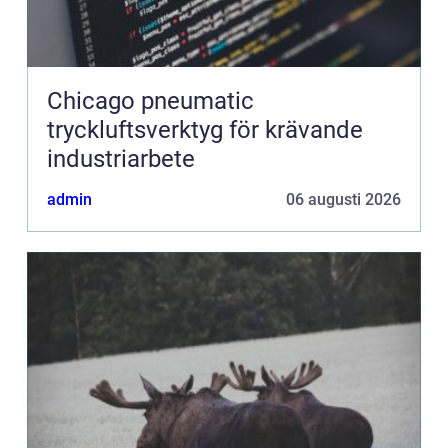
Chicago pneumatic
tryckluftsverktyg för krävande
industriarbete
admin
06 augusti 2026