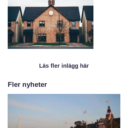
Läs fler inlägg här
Fler nyheter