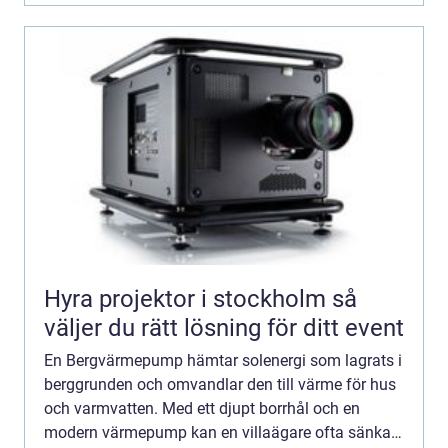
Hyra projektor i stockholm så
väljer du rätt lösning för ditt event
En Bergvärmepump hämtar solenergi som lagrats i
berggrunden och omvandlar den till värme för hus
och varmvatten. Med ett djupt borrhål och en
modern värmepump kan en villaägare ofta sänka