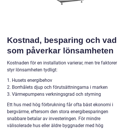
Kostnad, besparing och vad
som påverkar lönsamheten
Kostnaden för en installation varierar, men tre faktorer
styr lönsamheten tydligt:
1. Husets energibehov
2. Borrhålets djup och förutsättningarna i marken
3. Värmepumpens verkningsgrad och styrning
Ett hus med hög förbrukning får ofta bäst ekonomi i
bergvärme, eftersom den stora energibesparingen
snabbare betalar av investeringen. För mindre
välisolerade hus eller äldre byggnader med hög