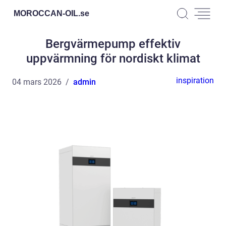
MOROCCAN-OIL.
se
Bergvärmepump effektiv
uppvärmning för nordiskt klimat
inspiration
04 mars 2026
admin