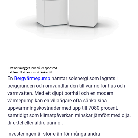
En
Bergvärmepump
hämtar solenergi som lagrats i
berggrunden och omvandlar den till värme för hus och
varmvatten. Med ett djupt borrhål och en modern
värmepump kan en villaägare ofta sänka sina
uppvärmningskostnader med upp till 7080 procent,
samtidigt som klimatpåverkan minskar jämfört med olja,
direktel eller äldre pannor.
Investeringen är större än för många andra