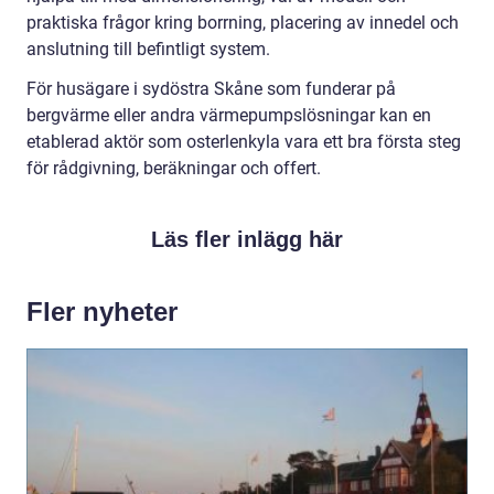
praktiska frågor kring borrning, placering av innedel och
anslutning till befintligt system.
För husägare i sydöstra Skåne som funderar på
bergvärme eller andra värmepumpslösningar kan en
etablerad aktör som osterlenkyla vara ett bra första steg
för rådgivning, beräkningar och offert.
Läs fler inlägg här
Fler nyheter